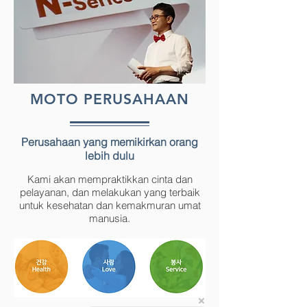
MOTO PERUSAHAAN
Perusahaan yang memikirkan orang
lebih dulu
Kami akan mempraktikkan cinta dan
pelayanan, dan melakukan yang terbaik
untuk kesehatan dan kemakmuran umat
manusia.