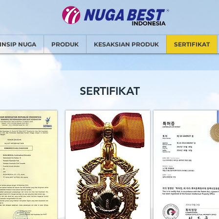
INSIP NUGA
PRODUK
KESAKSIAN PRODUK
SERTIFIKAT
SERTIFIKAT