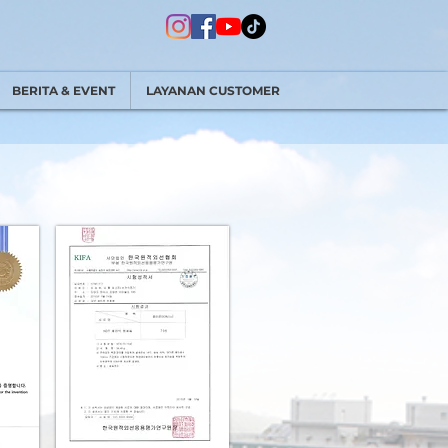
BERITA & EVENT
LAYANAN CUSTOMER