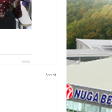
See All