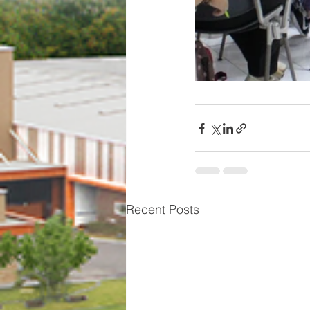
Recent Posts