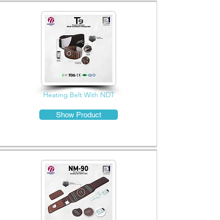
Heating Belt With NDT
Show Product