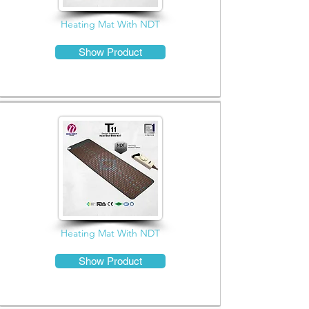
Heating Mat With NDT
Show Product
Heating Mat With NDT
Show Product