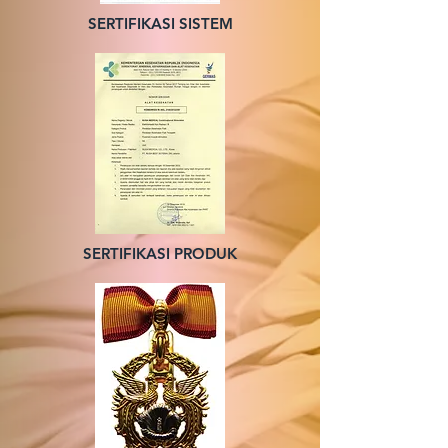
SERTIFIKASI SISTEM
SERTIFIKASI PRODUK