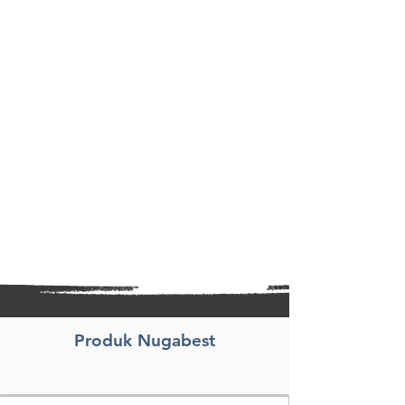
Produk Nugabest