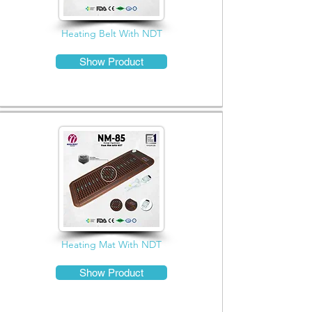
Heating Belt With NDT
Show Product
Heating Mat With NDT
Show Product