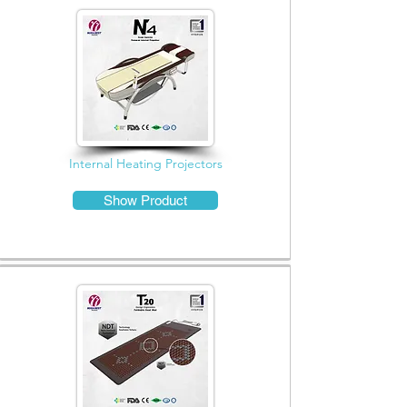
Internal Heating Projectors
Show Product