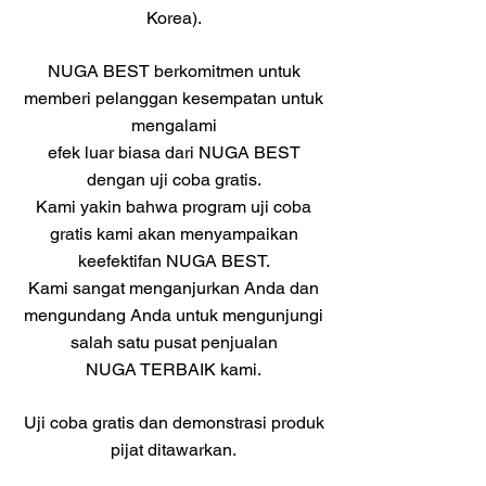
Korea).
NUGA BEST berkomitmen untuk
memberi pelanggan kesempatan untuk
mengalami
efek luar biasa dari NUGA BEST
dengan uji coba gratis.
Kami yakin bahwa program uji coba
gratis kami akan menyampaikan
keefektifan NUGA BEST.
Kami sangat menganjurkan Anda dan
mengundang Anda untuk mengunjungi
salah satu pusat penjualan
NUGA TERBAIK kami.
Uji coba gratis dan demonstrasi produk
pijat ditawarkan.