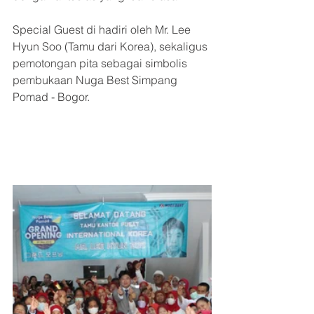
Special Guest di hadiri oleh Mr. Lee 
Hyun Soo (Tamu dari Korea), sekaligus 
pemotongan pita sebagai simbolis 
pembukaan Nuga Best Simpang 
Pomad - Bogor.